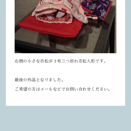
右側の小さな市松が３号三つ折れ市松人形です。
最後の作品となりました。
ご希望の方はメールなどでお問い合わせください。