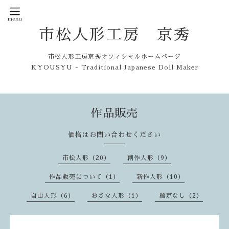
市松人形工房 京秀
市松人形工房京秀オフィシャルホームページ
KYOUSYU - Traditional Japanese Doll Maker
作品販売
価格はお問い合わせください
市松人形（20）
創作人形（9）
作品販売について（1）
新作人形（10）
自由人形（6）
おさな人形（1）
指定なし（2）