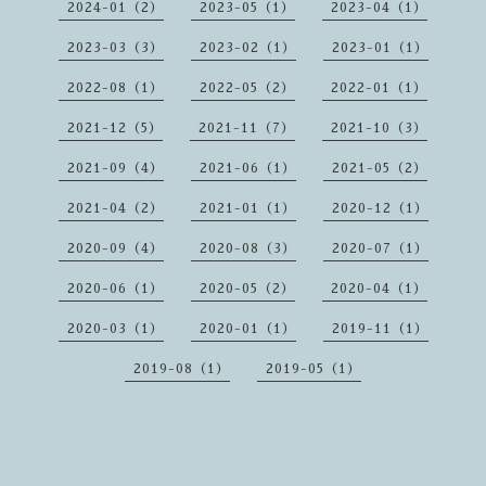
2024-01（2）
2023-05（1）
2023-04（1）
2023-03（3）
2023-02（1）
2023-01（1）
2022-08（1）
2022-05（2）
2022-01（1）
2021-12（5）
2021-11（7）
2021-10（3）
2021-09（4）
2021-06（1）
2021-05（2）
2021-04（2）
2021-01（1）
2020-12（1）
2020-09（4）
2020-08（3）
2020-07（1）
2020-06（1）
2020-05（2）
2020-04（1）
2020-03（1）
2020-01（1）
2019-11（1）
2019-08（1）
2019-05（1）