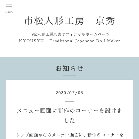
市松人形工房 京秀
市松人形工房京秀オフィシャルホームページ
KYOUSYU - Traditional Japanese Doll Maker
お知らせ
2020
/
07
/
03
メニュー画面に新作のコーナーを設けま
した
トップ画面からのメニュー画面に、新作のコーナーを