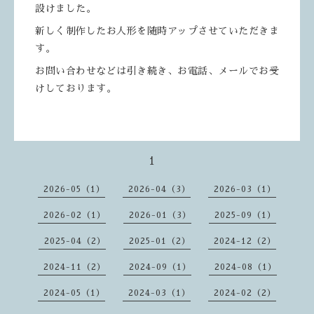
設けました。
新しく制作したお人形を随時アップさせていただきま
す。
お問い合わせなどは引き続き、お電話、メールでお受
けしております。
1
2026-05（1）
2026-04（3）
2026-03（1）
2026-02（1）
2026-01（3）
2025-09（1）
2025-04（2）
2025-01（2）
2024-12（2）
2024-11（2）
2024-09（1）
2024-08（1）
2024-05（1）
2024-03（1）
2024-02（2）