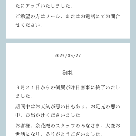
たにアップいたしました。
ご希望の方はメール、またはお電話にてお問合
せください。
2023
/
03
/
27
御礼
３月２１日からの個展が昨日無事に終了いたし
ました。
期間中はお天気が悪い日もあり、お足元の悪い
中、お出かけくださいました
お客様、余花庵のスタッフのみなさま、大変お
世話になり、ありがとうございました。