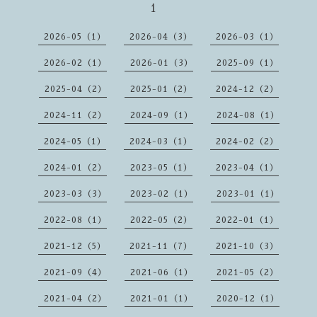
1
2026-05（1）
2026-04（3）
2026-03（1）
2026-02（1）
2026-01（3）
2025-09（1）
2025-04（2）
2025-01（2）
2024-12（2）
2024-11（2）
2024-09（1）
2024-08（1）
2024-05（1）
2024-03（1）
2024-02（2）
2024-01（2）
2023-05（1）
2023-04（1）
2023-03（3）
2023-02（1）
2023-01（1）
2022-08（1）
2022-05（2）
2022-01（1）
2021-12（5）
2021-11（7）
2021-10（3）
2021-09（4）
2021-06（1）
2021-05（2）
2021-04（2）
2021-01（1）
2020-12（1）