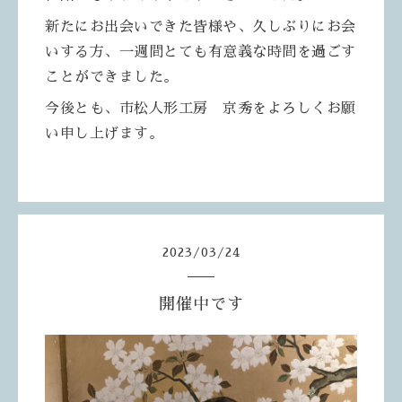
新たにお出会いできた皆様や、久しぶりにお会
いする方、一週間とても有意義な時間を過ごす
ことができました。
今後とも、市松人形工房 京秀をよろしくお願
い申し上げます。
2023
/
03
/
24
開催中です