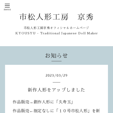
市松人形工房 京秀
市松人形工房京秀オフィシャルホームページ
KYOUSYU - Traditional Japanese Doll Maker
お知らせ
2023
/
03
/
29
新作人形をアップしました
作品販売→創作人形に「久寿玉」
作品販売←指定なしに「１０号市松人形」を新