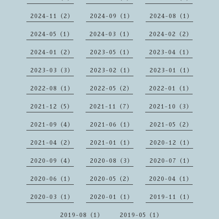
2024-11（2）
2024-09（1）
2024-08（1）
2024-05（1）
2024-03（1）
2024-02（2）
2024-01（2）
2023-05（1）
2023-04（1）
2023-03（3）
2023-02（1）
2023-01（1）
2022-08（1）
2022-05（2）
2022-01（1）
2021-12（5）
2021-11（7）
2021-10（3）
2021-09（4）
2021-06（1）
2021-05（2）
2021-04（2）
2021-01（1）
2020-12（1）
2020-09（4）
2020-08（3）
2020-07（1）
2020-06（1）
2020-05（2）
2020-04（1）
2020-03（1）
2020-01（1）
2019-11（1）
2019-08（1）
2019-05（1）