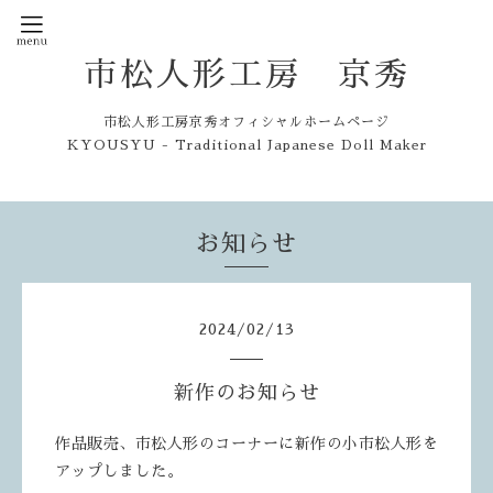
市松人形工房 京秀
市松人形工房京秀オフィシャルホームページ
KYOUSYU - Traditional Japanese Doll Maker
お知らせ
2024
/
02
/
13
新作のお知らせ
作品販売、市松人形のコーナーに新作の小市松人形を
アップしました。