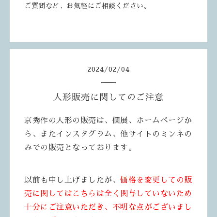
ご質問など、お気軽にご相談ください。
2024
/
02
/
04
人形販売に関してのご注意
京秀作の人形の販売は、個展、ホームページか
ら、またインスタグラム、他サイトのミンネの
みでの販売となっております。
以前も申し上げましたが、
価格を変更しての販
売に関してはこちらは全く関与していないため
十分にご注意いただき、不明な点がございまし