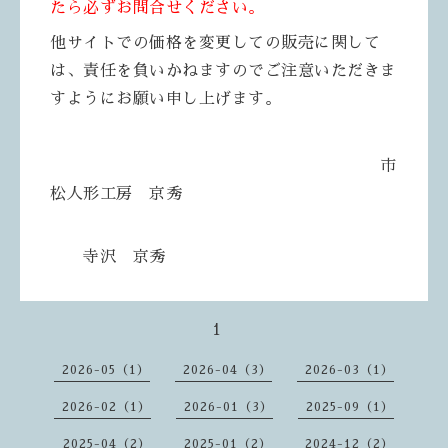
たら必ずお問合せください。
他サイトでの価格を変更しての販売に関して
は、責任を負いかねますのでご注意いただきま
すようにお願い申し上げます。
市
松人形工房 京秀
寺沢 京秀
1
2026-05（1）
2026-04（3）
2026-03（1）
2026-02（1）
2026-01（3）
2025-09（1）
2025-04（2）
2025-01（2）
2024-12（2）