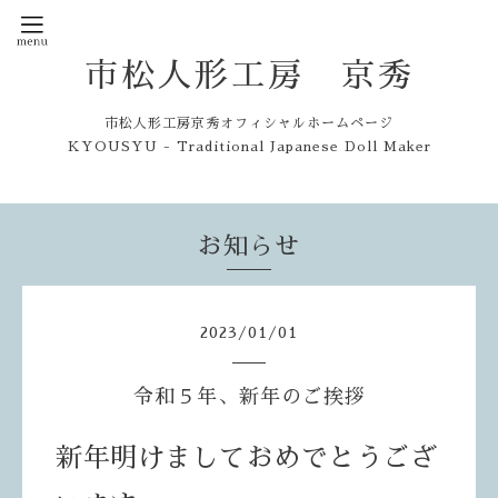
市松人形工房 京秀
市松人形工房京秀オフィシャルホームページ
KYOUSYU - Traditional Japanese Doll Maker
お知らせ
2023
/
01
/
01
令和５年、新年のご挨拶
新年明けましておめでとうござ