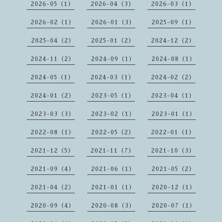
2026-05（1）
2026-04（3）
2026-03（1）
2026-02（1）
2026-01（3）
2025-09（1）
2025-04（2）
2025-01（2）
2024-12（2）
2024-11（2）
2024-09（1）
2024-08（1）
2024-05（1）
2024-03（1）
2024-02（2）
2024-01（2）
2023-05（1）
2023-04（1）
2023-03（3）
2023-02（1）
2023-01（1）
2022-08（1）
2022-05（2）
2022-01（1）
2021-12（5）
2021-11（7）
2021-10（3）
2021-09（4）
2021-06（1）
2021-05（2）
2021-04（2）
2021-01（1）
2020-12（1）
2020-09（4）
2020-08（3）
2020-07（1）