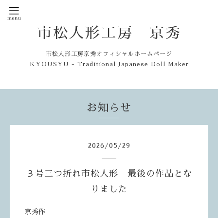
市松人形工房 京秀
市松人形工房京秀オフィシャルホームページ
KYOUSYU - Traditional Japanese Doll Maker
お知らせ
2026
/
05
/
29
３号三つ折れ市松人形 最後の作品とな
りました
京秀作