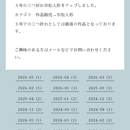
３号の三つ折れ市松人形をアップしました。
カテゴリ 作品販売→市松人形
３号での三つ折れとしては最後の作品となっておりま
す。
ご興味のある方はメールなどでお問い合わせくださ
い。
2026-05（1）
2026-04（3）
2026-03（1）
2026-02（1）
2026-01（3）
2025-09（1）
2025-04（2）
2025-01（2）
2024-12（2）
2024-11（2）
2024-09（1）
2024-08（1）
2024-05（1）
2024-03（1）
2024-02（2）