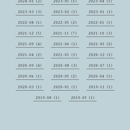
2024-01（2）
2023-05（1）
2023-04（1）
2023-03（3）
2023-02（1）
2023-01（1）
2022-08（1）
2022-05（2）
2022-01（1）
2021-12（5）
2021-11（7）
2021-10（3）
2021-09（4）
2021-06（1）
2021-05（2）
2021-04（2）
2021-01（1）
2020-12（1）
2020-09（4）
2020-08（3）
2020-07（1）
2020-06（1）
2020-05（2）
2020-04（1）
2020-03（1）
2020-01（1）
2019-11（1）
2019-08（1）
2019-05（1）